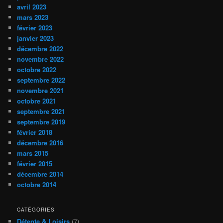
avril 2023
mars 2023
février 2023
janvier 2023
décembre 2022
novembre 2022
octobre 2022
septembre 2022
novembre 2021
octobre 2021
septembre 2021
septembre 2019
février 2018
décembre 2016
mars 2015
février 2015
décembre 2014
octobre 2014
CATÉGORIES
Détente & Loisirs
(7)