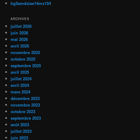
hg5amdxlae14mx154
ARCHIVES
juillet 2026
juin 2026
mai 2026
avril 2026
novembre 2025
octobre 2025
septembre 2025
avril 2025
juillet 2024
avril 2024
mars 2024
décembre 2023
novembre 2023
octobre 2023
septembre 2023
août 2023
juillet 2023
juin 2023