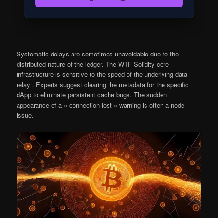
Systematic delays are sometimes unavoidable due to the
distributed nature of the ledger. The WTF-Solidity core
infrastructure is sensitive to the speed of the underlying data
relay . Experts suggest clearing the metadata for the specific
dApp to eliminate persistent cache bugs. The sudden
appearance of a « connection lost » warning is often a node
issue.