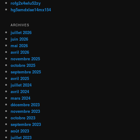
rofg2x4wlu52zy
hg5amdxlae14mx154
ARCHIVES
juillet 2026
juin 2026
mai 2026
avril 2026
novembre 2025
octobre 2025
septembre 2025
avril 2025
juillet 2024
avril 2024
mars 2024
décembre 2023
novembre 2023
octobre 2023
septembre 2023
août 2023
juillet 2023