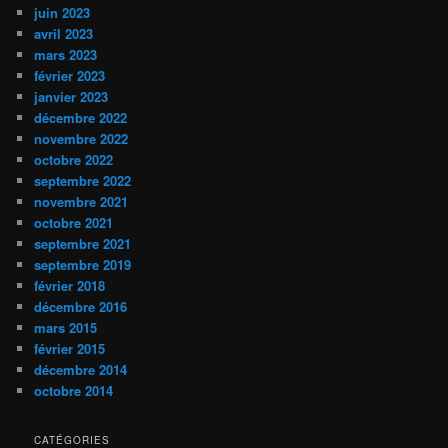
juin 2023
avril 2023
mars 2023
février 2023
janvier 2023
décembre 2022
novembre 2022
octobre 2022
septembre 2022
novembre 2021
octobre 2021
septembre 2021
septembre 2019
février 2018
décembre 2016
mars 2015
février 2015
décembre 2014
octobre 2014
CATÉGORIES