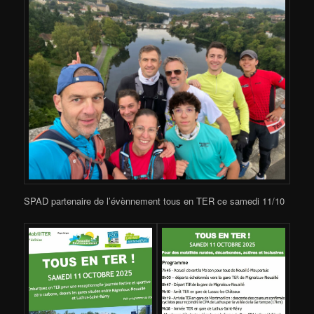
SPAD partenaire de l’évènnement tous en TER ce samedi 11/10