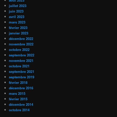
août 2023
juillet 2023
juin 2023
avril 2023
mars 2023
février 2023
janvier 2023
décembre 2022
novembre 2022
octobre 2022
septembre 2022
novembre 2021
octobre 2021
septembre 2021
septembre 2019
février 2018
décembre 2016
mars 2015
février 2015
décembre 2014
octobre 2014