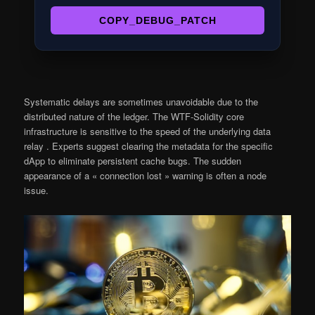
COPY_DEBUG_PATCH
Systematic delays are sometimes unavoidable due to the
distributed nature of the ledger. The WTF-Solidity core
infrastructure is sensitive to the speed of the underlying data
relay . Experts suggest clearing the metadata for the specific
dApp to eliminate persistent cache bugs. The sudden
appearance of a « connection lost » warning is often a node
issue.