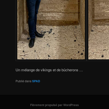
Un mélange de vikings et de bûcherons …
Publié dans
SPAD
Fièrement propulsé par WordPress