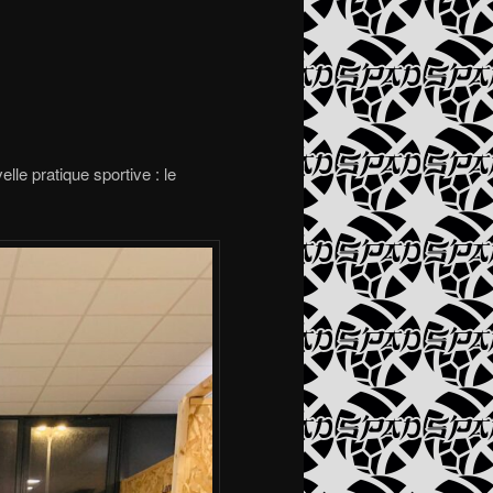
e pratique sportive : le