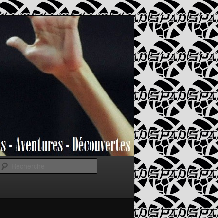
Recherche