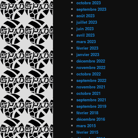
octobre 2023
septembre 2023
août 2023
juillet 2023
juin 2023
avril 2023
mars 2023
février 2023
janvier 2023
décembre 2022
novembre 2022
octobre 2022
septembre 2022
novembre 2021
octobre 2021
septembre 2021
septembre 2019
février 2018
décembre 2016
mars 2015
février 2015