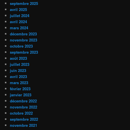
septembre 2025
avril 2025
juillet 2024
avril 2024
mars 2024
décembre 2023
novembre 2023
octobre 2023
septembre 2023
août 2023
juillet 2023
juin 2023
avril 2023
mars 2023
février 2023
janvier 2023
décembre 2022
novembre 2022
octobre 2022
septembre 2022
novembre 2021