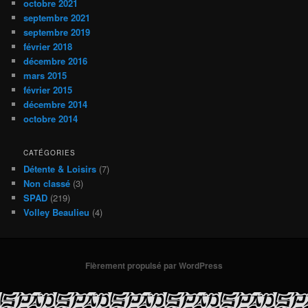
octobre 2021
septembre 2021
septembre 2019
février 2018
décembre 2016
mars 2015
février 2015
décembre 2014
octobre 2014
CATÉGORIES
Détente & Loisirs
(7)
Non classé
(3)
SPAD
(219)
Volley Beaulieu
(4)
Fièrement propulsé par WordPress