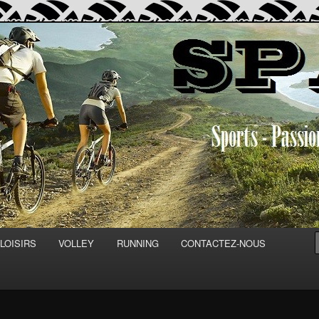
Découvertes
LOISIRS
VOLLEY
RUNNING
CONTACTEZ-NOUS