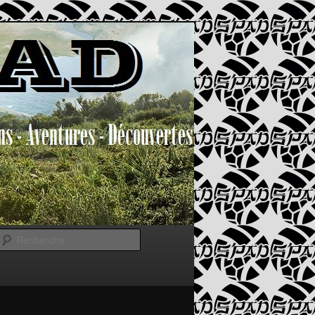
Recherche