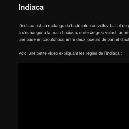
Indiaca
L’indiaca est un mélange de badminton de volley-ball et de 
à s’échanger à la main l’indiaca, sorte de gros volant for
une base en caoutchouc entre deux joueurs de part et d’autre
Voici une petite vidéo expliquant les règles de l’Indiaca :