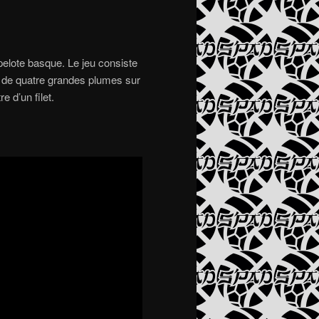
pelote basque. Le jeu consiste
mé de quatre grandes plumes sur
 d’un filet.