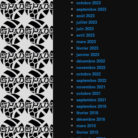
octobre 2023
septembre 2023
août 2023
juillet 2023
juin 2023
avril 2023
mars 2023
février 2023
janvier 2023
décembre 2022
novembre 2022
octobre 2022
septembre 2022
novembre 2021
octobre 2021
septembre 2021
septembre 2019
février 2018
décembre 2016
mars 2015
février 2015