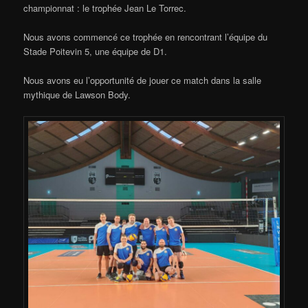
championnat : le trophée Jean Le Torrec.
Nous avons commencé ce trophée en rencontrant l’équipe du
Stade Poitevin 5, une équipe de D1.
Nous avons eu l’opportunité de jouer ce match dans la salle
mythique de Lawson Body.