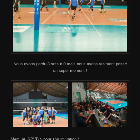
Nous avons perdu 3 sets à 0 mais nous avons vraiment passé
un super moment !
Merci au SPVB 5 pour son invitation !