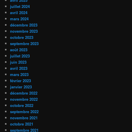
avril 2025
juillet 2024
avril 2024
mars 2024
décembre 2023
novembre 2023
octobre 2023
septembre 2023
août 2023
juillet 2023
juin 2023
avril 2023
mars 2023
février 2023
janvier 2023
décembre 2022
novembre 2022
octobre 2022
septembre 2022
novembre 2021
octobre 2021
septembre 2021