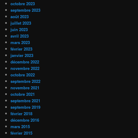
octobre 2023
septembre 2023
août 2023
juillet 2023
juin 2023
avril 2023
mars 2023
février 2023
janvier 2023
décembre 2022
novembre 2022
octobre 2022
septembre 2022
novembre 2021
octobre 2021
septembre 2021
septembre 2019
février 2018
décembre 2016
mars 2015
février 2015