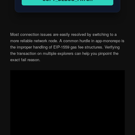
Most connection issues are easily resolved by switching to a
more reliable network node. A common hurdle in app-monorepo is
the improper handling of EIP-1559 gas fee structures. Verifying
the transaction on multiple explorers can help you pinpoint the
exact fail reason.