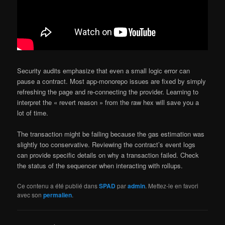
Security audits emphasize that even a small logic error can
pause a contract. Most app-monorepo issues are fixed by simply
refreshing the page and re-connecting the provider. Learning to
interpret the « revert reason » from the raw hex will save you a
lot of time.
The transaction might be failing because the gas estimation was
slightly too conservative. Reviewing the contract’s event logs
can provide specific details on why a transaction failed. Check
the status of the sequencer when interacting with rollups.
Ce contenu a été publié dans
SPAD
par
admin
. Mettez-le en favori
avec son
permalien
.