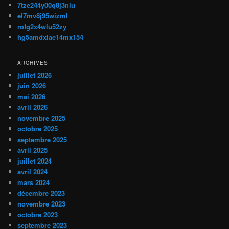
7tze244y00q8j3nlu
el7mv8j95wizml
rofg2x4wlu52zy
hg5amdxlae14mx154
ARCHIVES
juillet 2026
juin 2026
mai 2026
avril 2026
novembre 2025
octobre 2025
septembre 2025
avril 2025
juillet 2024
avril 2024
mars 2024
décembre 2023
novembre 2023
octobre 2023
septembre 2023