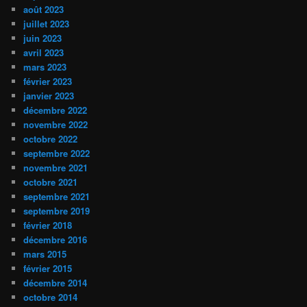
août 2023
juillet 2023
juin 2023
avril 2023
mars 2023
février 2023
janvier 2023
décembre 2022
novembre 2022
octobre 2022
septembre 2022
novembre 2021
octobre 2021
septembre 2021
septembre 2019
février 2018
décembre 2016
mars 2015
février 2015
décembre 2014
octobre 2014