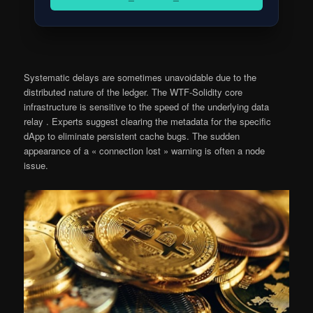
Systematic delays are sometimes unavoidable due to the
distributed nature of the ledger. The WTF-Solidity core
infrastructure is sensitive to the speed of the underlying data
relay . Experts suggest clearing the metadata for the specific
dApp to eliminate persistent cache bugs. The sudden
appearance of a « connection lost » warning is often a node
issue.