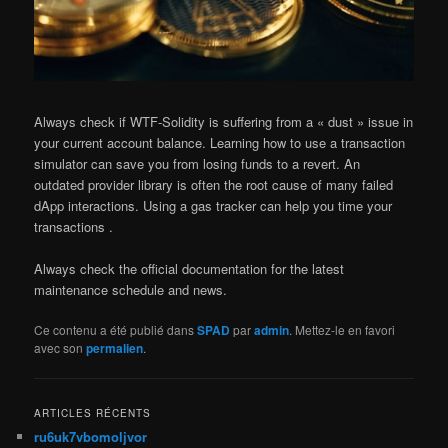
Always check if WTF-Solidity is suffering from a « dust » issue in
your current account balance. Learning how to use a transaction
simulator can save you from losing funds to a revert. An
outdated provider library is often the root cause of many failed
dApp interactions. Using a gas tracker can help you time your
transactions .
Always check the official documentation for the latest
maintenance schedule and news.
Ce contenu a été publié dans
SPAD
par
admin
. Mettez-le en favori
avec son
permalien
.
ARTICLES RÉCENTS
ru6uk7vbomoljvor