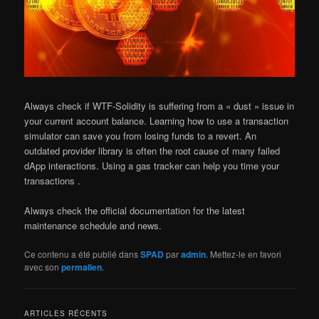
Always check if WTF-Solidity is suffering from a « dust » issue in
your current account balance. Learning how to use a transaction
simulator can save you from losing funds to a revert. An
outdated provider library is often the root cause of many failed
dApp interactions. Using a gas tracker can help you time your
transactions .
Always check the official documentation for the latest
maintenance schedule and news.
Ce contenu a été publié dans
SPAD
par
admin
. Mettez-le en favori
avec son
permalien
.
ARTICLES RÉCENTS