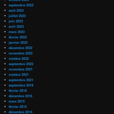
septembre 2023
août 2023
juillet 2023
juin 2023
avril 2023
mars 2023
février 2023
janvier 2023
décembre 2022
novembre 2022
octobre 2022
septembre 2022
novembre 2021
octobre 2021
septembre 2021
septembre 2019
février 2018
décembre 2016
mars 2015
février 2015
décembre 2014