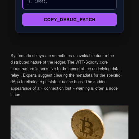
}, 1800);
COPY_DEBUG_PATCH
Systematic delays are sometimes unavoidable due to the
distributed nature of the ledger. The WTF-Solidity core
infrastructure is sensitive to the speed of the underlying data
relay . Experts suggest clearing the metadata for the specific
dApp to eliminate persistent cache bugs. The sudden
appearance of a « connection lost » warning is often a node
issue.