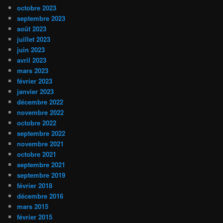
octobre 2023
septembre 2023
août 2023
juillet 2023
juin 2023
avril 2023
mars 2023
février 2023
janvier 2023
décembre 2022
novembre 2022
octobre 2022
septembre 2022
novembre 2021
octobre 2021
septembre 2021
septembre 2019
février 2018
décembre 2016
mars 2015
février 2015