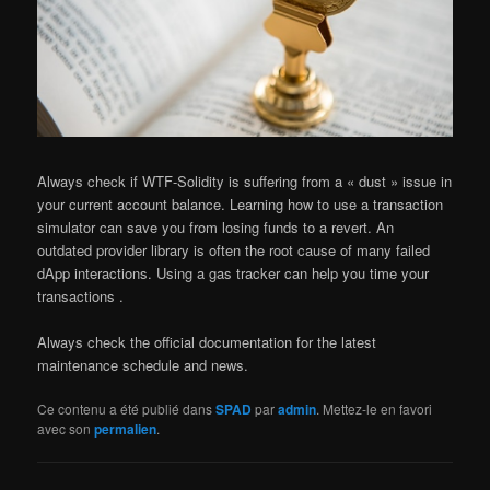
Always check if WTF-Solidity is suffering from a « dust » issue in
your current account balance. Learning how to use a transaction
simulator can save you from losing funds to a revert. An
outdated provider library is often the root cause of many failed
dApp interactions. Using a gas tracker can help you time your
transactions .
Always check the official documentation for the latest
maintenance schedule and news.
Ce contenu a été publié dans
SPAD
par
admin
. Mettez-le en favori
avec son
permalien
.