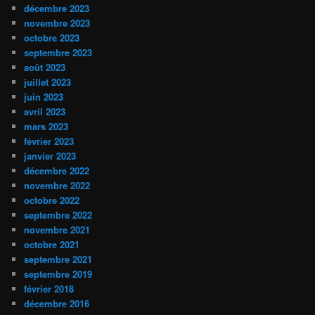
décembre 2023
novembre 2023
octobre 2023
septembre 2023
août 2023
juillet 2023
juin 2023
avril 2023
mars 2023
février 2023
janvier 2023
décembre 2022
novembre 2022
octobre 2022
septembre 2022
novembre 2021
octobre 2021
septembre 2021
septembre 2019
février 2018
décembre 2016