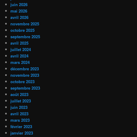
juin 2026
mai 2026
avril 2026
novembre 2025
octobre 2025
septembre 2025
avril 2025
juillet 2024
avril 2024
mars 2024
décembre 2023
novembre 2023
octobre 2023
septembre 2023
août 2023
juillet 2023
juin 2023
avril 2023
mars 2023
février 2023
janvier 2023