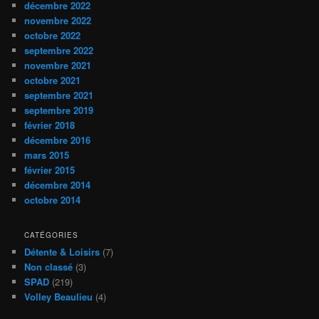
décembre 2022
novembre 2022
octobre 2022
septembre 2022
novembre 2021
octobre 2021
septembre 2021
septembre 2019
février 2018
décembre 2016
mars 2015
février 2015
décembre 2014
octobre 2014
CATÉGORIES
Détente & Loisirs
(7)
Non classé
(3)
SPAD
(219)
Volley Beaulieu
(4)