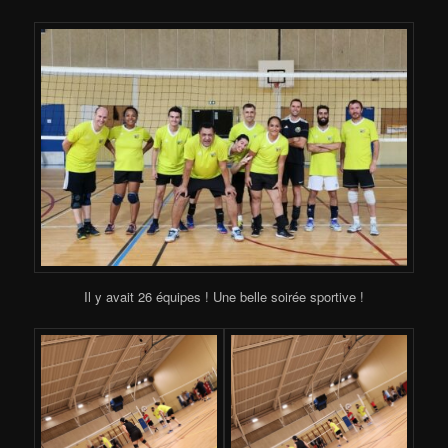
Il y avait 26 équipes ! Une belle soirée sportive !