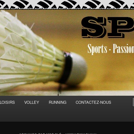
Découvertes
LOISIRS
VOLLEY
RUNNING
CONTACTEZ-NOUS