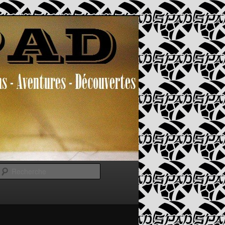
Recherche