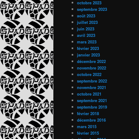
octobre 2023
septembre 2023
août 2023
juillet 2023
juin 2023
avril 2023
mars 2023
février 2023
janvier 2023
décembre 2022
novembre 2022
octobre 2022
septembre 2022
novembre 2021
octobre 2021
septembre 2021
septembre 2019
février 2018
décembre 2016
mars 2015
février 2015